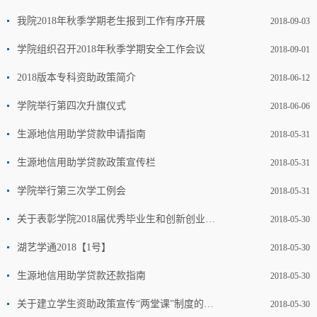
我院2018年秋季学期老生报到工作有序开展
2018-09-03
学院组织召开2018年秋季学期安全工作会议
2018-09-01
2018版本专科资助政策简介
2018-06-12
学院举行第四次升旗仪式
2018-06-06
生源地信用助学贷款申请指南
2018-05-31
生源地信用助学贷款政策宣传栏
2018-05-31
学院举行第三次学工例会
2018-05-31
关于表彰学院2018届优秀毕业生和创新创业优秀毕业生的决定
2018-05-30
湖艺学通2018【1号】
2018-05-30
生源地信用助学贷款还款指南
2018-05-30
关于建立学生资助政策宣传“两堂课”制度的通知
2018-05-30