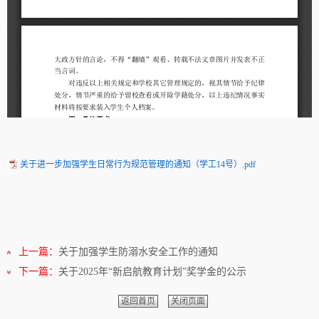
关于进一步加强学生日常行为规范管理的通知（学工14号）.pdf
上一篇：
关于加强学生防溺水安全工作的通知
下一篇：
关于2025年“新启航教育计划”奖学金的公示
返回首页
关闭页面